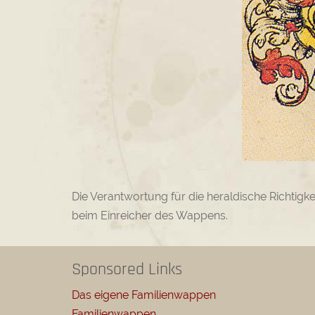
Die Verantwortung für die heraldische Richtigk
beim Einreicher des Wappens.
Sponsored Links
Das eigene Familienwappen
Familienwappen