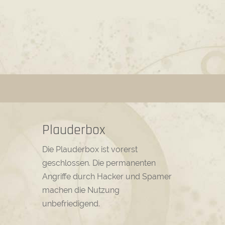
Plauderbox
Die Plauderbox ist vorerst
geschlossen. Die permanenten
Angriffe durch Hacker und Spamer
machen die Nutzung
unbefriedigend.