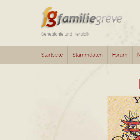
Genealogie und Heraldik
Startseite
Stammdaten
Forum
N