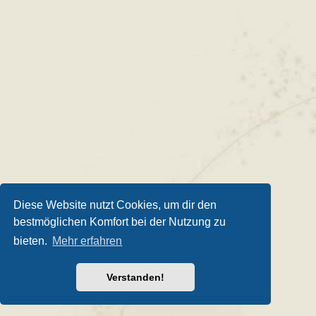
Diese Website nutzt Cookies, um dir den
bestmöglichen Komfort bei der Nutzung zu
bieten.
Mehr erfahren
Verstanden!