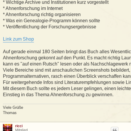
* Wichtige Archive und Institutionen kurz vorgestellt
* Ahnenforschung im Internet
* Ahnenforschung richtig organisieren
* Was ein Genealogie-Programm können sollte
* Veröffentlichung der Forschungsergebnisse
Link zum Shop
Auf gerade einmal 180 Seiten bringt das Buch alles Wesentl
Ahnenforschung gekonnt auf den Punkt. Es macht richtig Lau
kann es "auf einen Rutsch" lesen oder als Nachschlagewerk
Viele Bereiche sind mit anschaulichen Screenshots bebildert, 
Programmalternativen, rasch einen Überblick verschaffen kan
Für weitergehende Infos sind Literaturempfehlungen sowie Lin
Mit diesem Buch sollte es jedem Leser gelingen, einen leichte
Einstieg in das Thema Ahnenforschung zu gewinnen.
Viele Grüße
Thomas
ricci
Mitglied